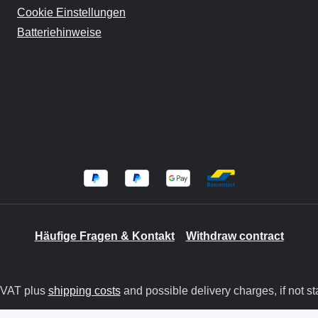
Cookie Einstellungen
Batteriehinweise
Häufige Fragen & Kontakt
Withdraw contract
. VAT plus
shipping costs
and possible delivery charges, if not st