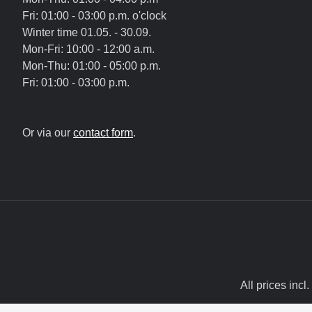
Fri: 01:00 - 03:00 p.m. o'clock
Winter time 01.05. - 30.09.
Mon-Fri: 10:00 - 12:00 a.m.
Mon-Thu: 01:00 - 05:00 p.m.
Fri: 01:00 - 03:00 p.m.
Or via our
contact form
.
All prices incl