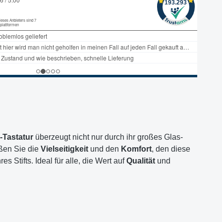
Tastatur
überzeugt nicht nur durch ihr großes Glas-
eßen Sie die
Vielseitigkeit
und den
Komfort
, den diese
s Stifts. Ideal für alle, die Wert auf
Qualität
und