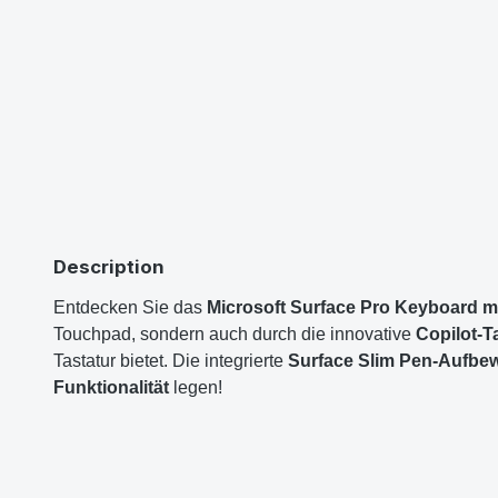
Description
Entdecken Sie das
Microsoft Surface Pro Keyboard m
Touchpad, sondern auch durch die innovative
Copilot-T
Tastatur bietet. Die integrierte
Surface Slim Pen-Aufbe
Funktionalität
legen!