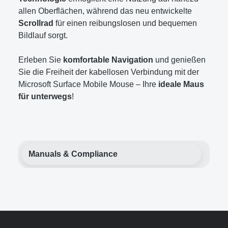
allen Oberflächen, während das neu entwickelte
Scrollrad
für einen reibungslosen und bequemen
Bildlauf sorgt.
Erleben Sie
komfortable Navigation
und genießen
Sie die Freiheit der kabellosen Verbindung mit der
Microsoft Surface Mobile Mouse – Ihre
ideale Maus
für unterwegs
!
Manuals & Compliance