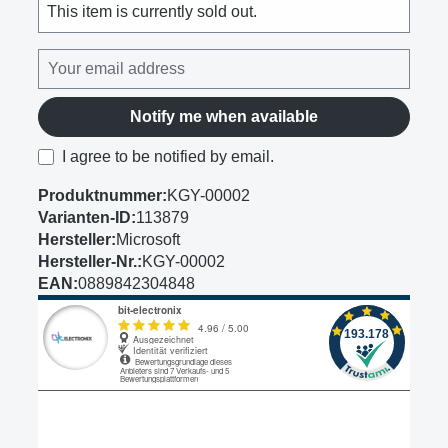
This item is currently sold out.
Notify me when available
I agree to be notified by email.
Produktnummer:
KGY-00002
Varianten-ID:
113879
Hersteller:
Microsoft
Hersteller-Nr.:
KGY-00002
EAN:
0889842304848