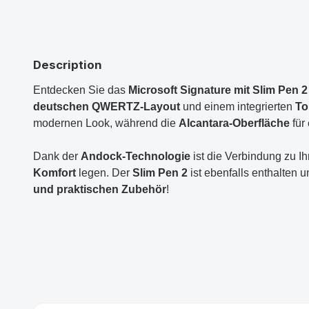
Description
Entdecken Sie das
Microsoft Signature mit Slim Pen 2
deutschen QWERTZ-Layout
und einem integrierten
To
modernen Look, während die
Alcantara-Oberfläche
für
Dank der
Andock-Technologie
ist die Verbindung zu Ih
Komfort
legen. Der
Slim Pen 2
ist ebenfalls enthalten
und praktischen Zubehör
!