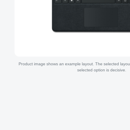
Product image shows an example layout. The selected layout 
selected option is decisive.