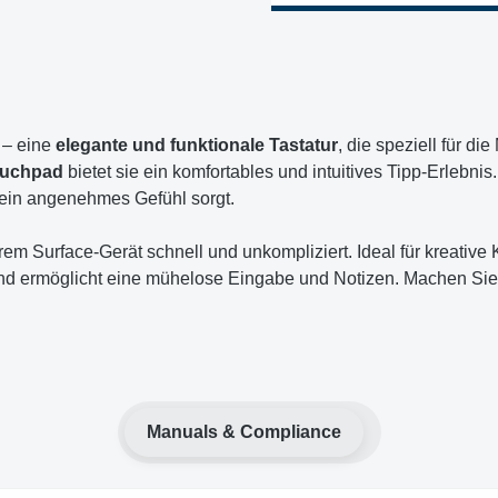
– eine
elegante und funktionale Tastatur
, die speziell für d
uchpad
bietet sie ein komfortables und intuitives Tipp-Erlebnis
 ein angenehmes Gefühl sorgt.
rem Surface-Gerät schnell und unkompliziert. Ideal für kreative
 und ermöglicht eine mühelose Eingabe und Notizen. Machen Sie
Manuals & Compliance