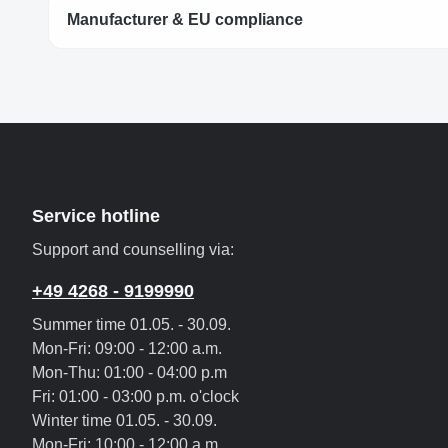
Manufacturer & EU compliance
Service hotline
Support and counselling via:
+49 4268 - 9199990
Summer time 01.05. - 30.09.
Mon-Fri: 09:00 - 12:00 a.m.
Mon-Thu: 01:00 - 04:00 p.m
Fri: 01:00 - 03:00 p.m. o'clock
Winter time 01.05. - 30.09.
Mon-Fri: 10:00 - 12:00 a.m.