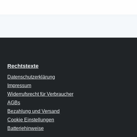
Rechtstexte
Datenschutzerklärung
Impressum
Widerrufsrecht für Verbraucher
AGBs
Bezahlung und Versand
Cookie Einstellungen
Batteriehinweise