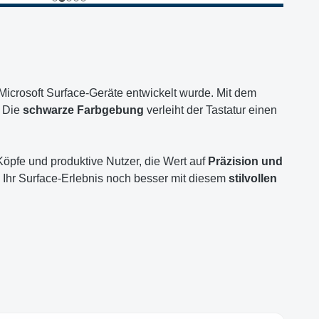
ie Microsoft Surface-Geräte entwickelt wurde. Mit dem
. Die
schwarze Farbgebung
verleiht der Tastatur einen
 Köpfe und produktive Nutzer, die Wert auf
Präzision und
 Ihr Surface-Erlebnis noch besser mit diesem
stilvollen