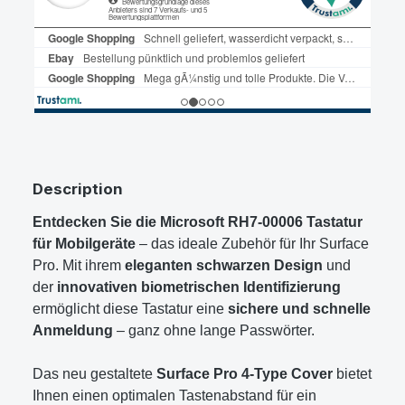
Description
Entdecken Sie die Microsoft RH7-00006 Tastatur
für Mobilgeräte
– das ideale Zubehör für Ihr Surface
Pro. Mit ihrem
eleganten schwarzen Design
und
der
innovativen biometrischen Identifizierung
ermöglicht diese Tastatur eine
sichere und schnelle
Anmeldung
– ganz ohne lange Passwörter.
Das neu gestaltete
Surface Pro 4-Type Cover
bietet
Ihnen einen optimalen Tastenabstand für ein