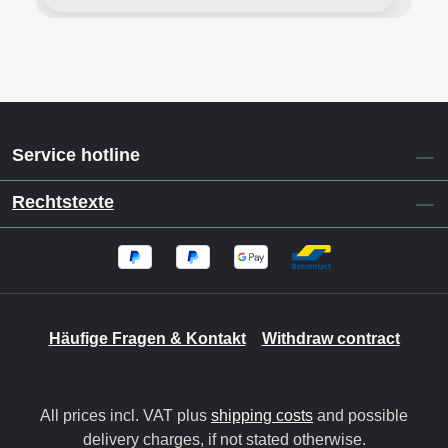
Service hotline
Rechtstexte
Häufige Fragen & Kontakt
Withdraw contract
All prices incl. VAT plus
shipping costs
and possible
delivery charges, if not stated otherwise.