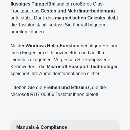
flüssiges Tippgefühl
und ein größeres Glas-
Trackpad, das
Gesten und Mehrfingerbedienung
unterstützt. Dank des
magnetischen Gelenks
bleibt
die Tastatur stabil, sodass Sie überall bequem
arbeiten können.
Mit der
Windows Hello-Funktion
benötigen Sie nur
Ihren Finger, um sich anzumelden und auf Ihre
Dienste zuzugreifen. Vergessen Sie komplizierte
Kennwörter – die
Microsoft Passport-Technologie
speichert Ihre Anmeldeinformationen sicher.
Erleben Sie die
Freiheit und Effizienz
, die die
Microsoft RH7-00006 Tastatur Ihnen bietet!
Manuals & Compliance