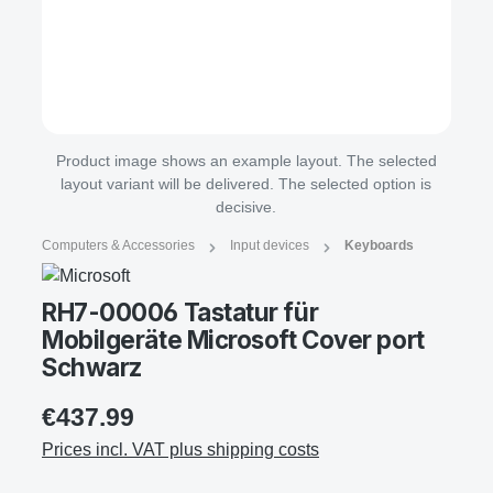
Product image shows an example layout. The selected
layout variant will be delivered. The selected option is
decisive.
Computers & Accessories
Input devices
Keyboards
RH7-00006 Tastatur für
Mobilgeräte Microsoft Cover port
Schwarz
€437.99
Prices incl. VAT plus shipping costs