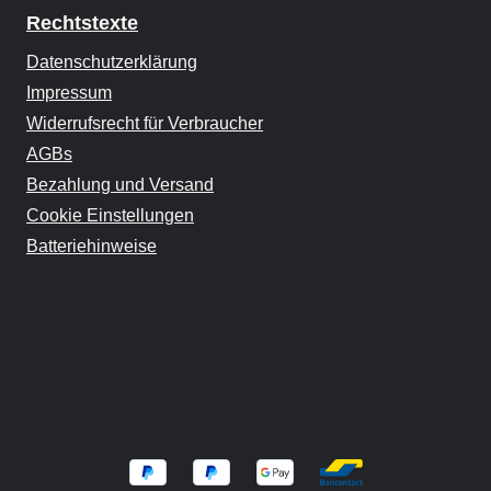
Rechtstexte
Datenschutzerklärung
Impressum
Widerrufsrecht für Verbraucher
AGBs
Bezahlung und Versand
Cookie Einstellungen
Batteriehinweise