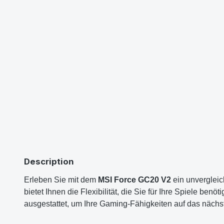
Description
Erleben Sie mit dem
MSI Force GC20 V2
ein unverglei
bietet Ihnen die Flexibilität, die Sie für Ihre Spiele benö
ausgestattet, um Ihre Gaming-Fähigkeiten auf das nächs