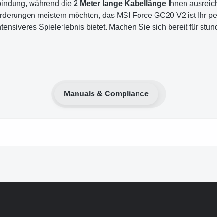
rbindung, während die
2 Meter lange Kabellänge
Ihnen ausreich
rderungen meistern möchten, das MSI Force GC20 V2 ist Ihr per
intensiveres Spielerlebnis bietet. Machen Sie sich bereit für
Manuals & Compliance