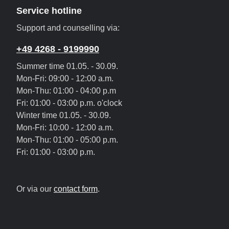
Service hotline
Support and counselling via:
+49 4268 - 9199990
Summer time 01.05. - 30.09.
Mon-Fri: 09:00 - 12:00 a.m.
Mon-Thu: 01:00 - 04:00 p.m
Fri: 01:00 - 03:00 p.m. o'clock
Winter time 01.05. - 30.09.
Mon-Fri: 10:00 - 12:00 a.m.
Mon-Thu: 01:00 - 05:00 p.m.
Fri: 01:00 - 03:00 p.m.
Or via our
contact form
.