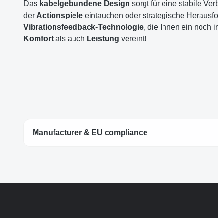
Das
kabelgebundene Design
sorgt für eine stabile Ve
der
Actionspiele
eintauchen oder strategische Herausfo
Vibrationsfeedback-Technologie
, die Ihnen ein noch 
Komfort
als auch
Leistung
vereint!
Manufacturer & EU compliance