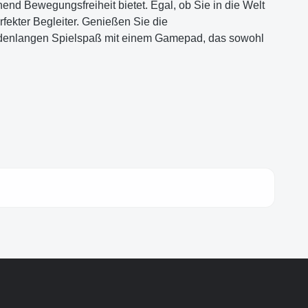
end Bewegungsfreiheit bietet. Egal, ob Sie in die Welt
fekter Begleiter. Genießen Sie die
 stundenlangen Spielspaß mit einem Gamepad, das sowohl