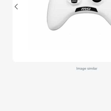
Image similar