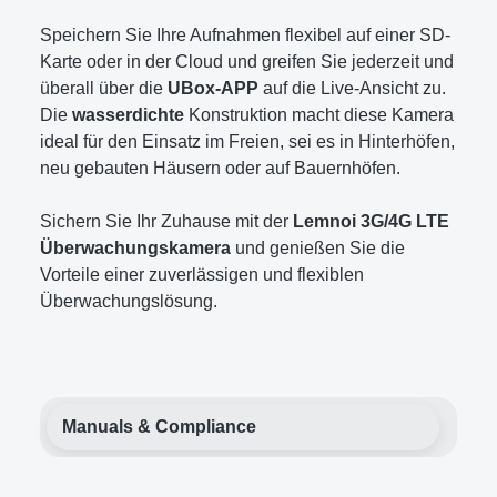
Speichern Sie Ihre Aufnahmen flexibel auf einer SD-
Karte oder in der Cloud und greifen Sie jederzeit und
überall über die
UBox-APP
auf die Live-Ansicht zu.
Die
wasserdichte
Konstruktion macht diese Kamera
ideal für den Einsatz im Freien, sei es in Hinterhöfen,
neu gebauten Häusern oder auf Bauernhöfen.
Sichern Sie Ihr Zuhause mit der
Lemnoi 3G/4G LTE
Überwachungskamera
und genießen Sie die
Vorteile einer zuverlässigen und flexiblen
Überwachungslösung.
Manuals & Compliance