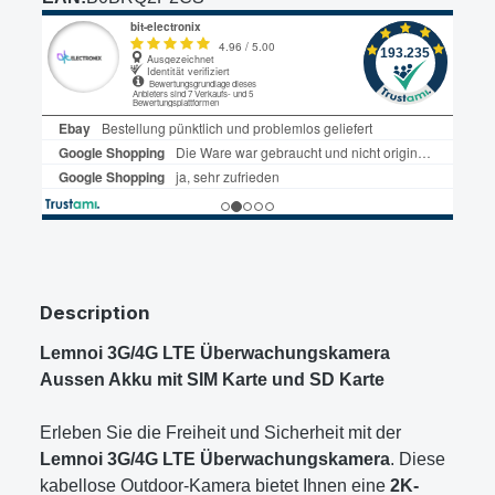
Description
Lemnoi 3G/4G LTE Überwachungskamera
Aussen Akku mit SIM Karte und SD Karte
Erleben Sie die Freiheit und Sicherheit mit der
Lemnoi 3G/4G LTE Überwachungskamera
. Diese
kabellose Outdoor-Kamera bietet Ihnen eine
2K-