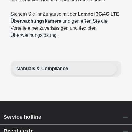
Sichern Sie Ihr Zuhause mit der
Lemnoi 3G/4G LTE
Überwachungskamera
und genießen Sie die
Vorteile einer zuverlässigen und flexiblen
Überwachungslösung.
Manuals & Compliance
Service hotline
Rechtstexte