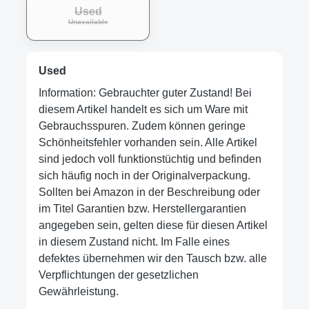
Used
Unavailable
Used
Information: Gebrauchter guter Zustand! Bei
diesem Artikel handelt es sich um Ware mit
Gebrauchsspuren. Zudem können geringe
Schönheitsfehler vorhanden sein. Alle Artikel
sind jedoch voll funktionstüchtig und befinden
sich häufig noch in der Originalverpackung.
Sollten bei Amazon in der Beschreibung oder
im Titel Garantien bzw. Herstellergarantien
angegeben sein, gelten diese für diesen Artikel
in diesem Zustand nicht. Im Falle eines
defektes übernehmen wir den Tausch bzw. alle
Verpflichtungen der gesetzlichen
Gewährleistung.