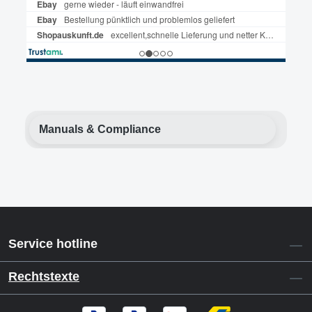
Manuals & Compliance
Service hotline
Rechtstexte