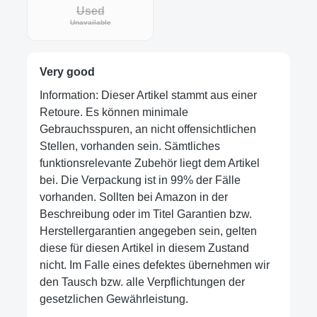
Used
Unavailable
Very good
Information: Dieser Artikel stammt aus einer
Retoure. Es können minimale
Gebrauchsspuren, an nicht offensichtlichen
Stellen, vorhanden sein. Sämtliches
funktionsrelevante Zubehör liegt dem Artikel
bei. Die Verpackung ist in 99% der Fälle
vorhanden. Sollten bei Amazon in der
Beschreibung oder im Titel Garantien bzw.
Herstellergarantien angegeben sein, gelten
diese für diesen Artikel in diesem Zustand
nicht. Im Falle eines defektes übernehmen wir
den Tausch bzw. alle Verpflichtungen der
gesetzlichen Gewährleistung.