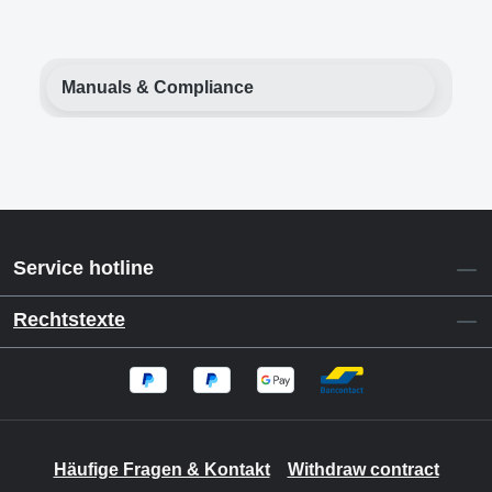
Manuals & Compliance
Service hotline
Rechtstexte
Häufige Fragen & Kontakt
Withdraw contract