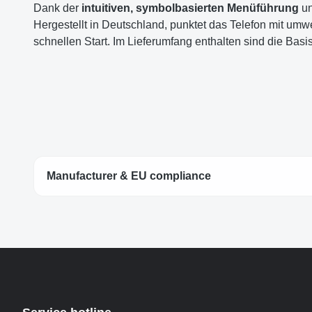
Dank der
intuitiven, symbolbasierten Menüführung
u
Hergestellt in Deutschland, punktet das Telefon mit umw
schnellen Start. Im Lieferumfang enthalten sind die Basi
Manufacturer & EU compliance