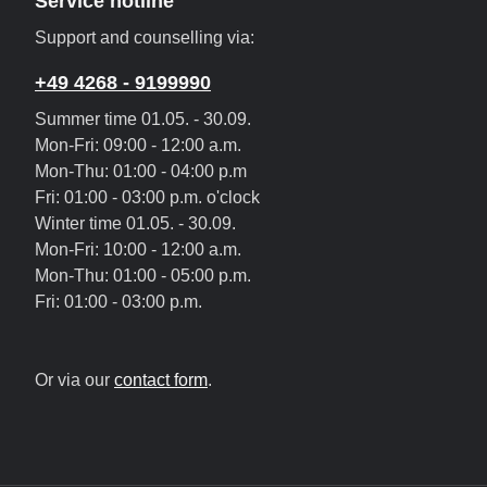
Service hotline
Support and counselling via:
+49 4268 - 9199990
Summer time 01.05. - 30.09.
Mon-Fri: 09:00 - 12:00 a.m.
Mon-Thu: 01:00 - 04:00 p.m
Fri: 01:00 - 03:00 p.m. o'clock
Winter time 01.05. - 30.09.
Mon-Fri: 10:00 - 12:00 a.m.
Mon-Thu: 01:00 - 05:00 p.m.
Fri: 01:00 - 03:00 p.m.
Or via our
contact form
.