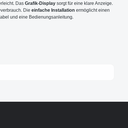
rleicht. Das
Grafik-Display
sorgt für eine klare Anzeige.
everbrauch. Die
einfache Installation
ermöglicht einen
sskabel und eine Bedienungsanleitung.