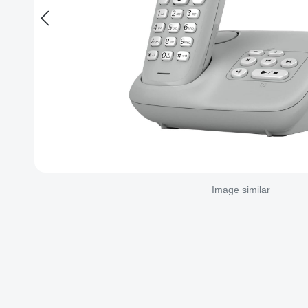
Image similar