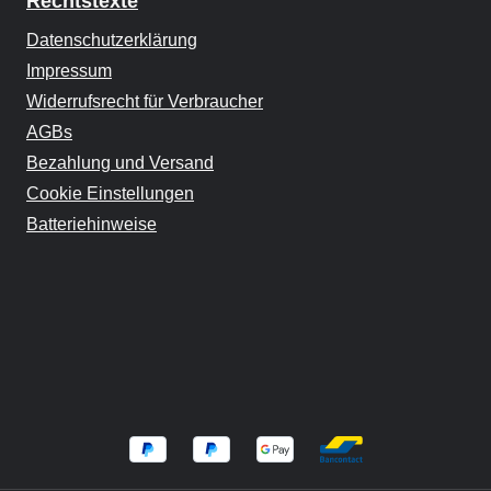
Rechtstexte
Datenschutzerklärung
Impressum
Widerrufsrecht für Verbraucher
AGBs
Bezahlung und Versand
Cookie Einstellungen
Batteriehinweise