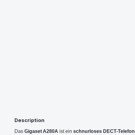
Description
Das
Gigaset A280A
ist ein
schnurloses DECT-Telefon