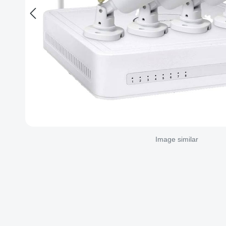
Image similar