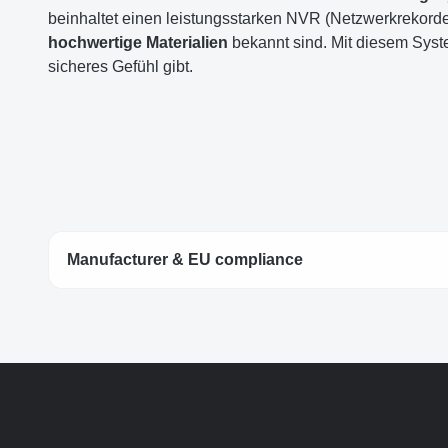
beinhaltet einen leistungsstarken NVR (Netzwerkrekorde
hochwertige Materialien
bekannt sind. Mit diesem Syst
sicheres Gefühl gibt.
Manufacturer & EU compliance