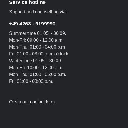
Service hotline
Support and counselling via:
+49 4268 - 9199990
Summer time 01.05. - 30.09.
Mon-Fri: 09:00 - 12:00 a.m.
Mon-Thu: 01:00 - 04:00 p.m
Fri: 01:00 - 03:00 p.m. o'clock
Winter time 01.05. - 30.09.
Mon-Fri: 10:00 - 12:00 a.m.
Mon-Thu: 01:00 - 05:00 p.m.
Fri: 01:00 - 03:00 p.m.
Or via our
contact form
.