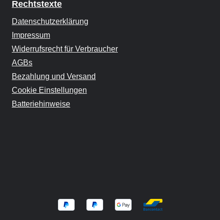
Rechtstexte
Datenschutzerklärung
Impressum
Widerrufsrecht für Verbraucher
AGBs
Bezahlung und Versand
Cookie Einstellungen
Batteriehinweise