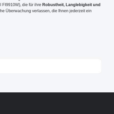
 FI9910W), die für ihre
Robustheit, Langlebigkeit und
che Überwachung verlassen, die Ihnen jederzeit ein