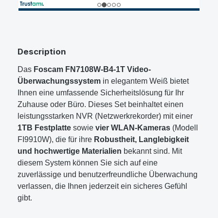
Description
Das
Foscam FN7108W-B4-1T Video-
Überwachungssystem
in elegantem Weiß bietet
Ihnen eine umfassende Sicherheitslösung für Ihr
Zuhause oder Büro. Dieses Set beinhaltet einen
leistungsstarken NVR (Netzwerkrekorder) mit einer
1TB Festplatte
sowie
vier WLAN-Kameras
(Modell
FI9910W), die für ihre
Robustheit, Langlebigkeit
und hochwertige Materialien
bekannt sind. Mit
diesem System können Sie sich auf eine
zuverlässige und benutzerfreundliche Überwachung
verlassen, die Ihnen jederzeit ein sicheres Gefühl
gibt.