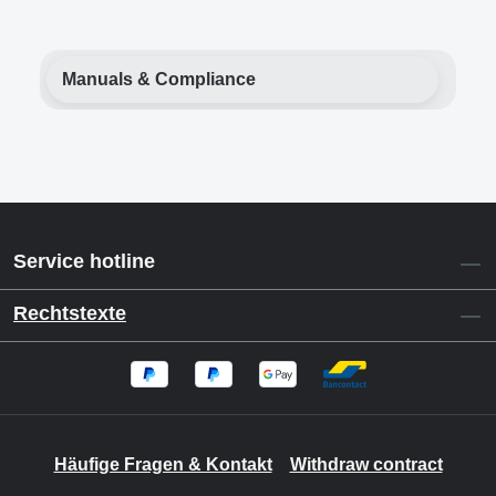
Manuals & Compliance
Service hotline
Rechtstexte
Häufige Fragen & Kontakt
Withdraw contract