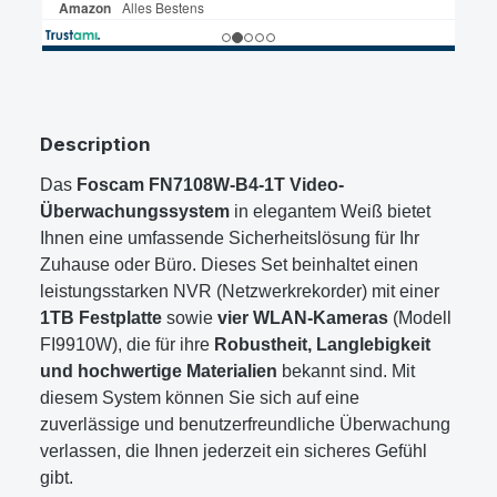
Description
Das
Foscam FN7108W-B4-1T Video-
Überwachungssystem
in elegantem Weiß bietet
Ihnen eine umfassende Sicherheitslösung für Ihr
Zuhause oder Büro. Dieses Set beinhaltet einen
leistungsstarken NVR (Netzwerkrekorder) mit einer
1TB Festplatte
sowie
vier WLAN-Kameras
(Modell
FI9910W), die für ihre
Robustheit, Langlebigkeit
und hochwertige Materialien
bekannt sind. Mit
diesem System können Sie sich auf eine
zuverlässige und benutzerfreundliche Überwachung
verlassen, die Ihnen jederzeit ein sicheres Gefühl
gibt.