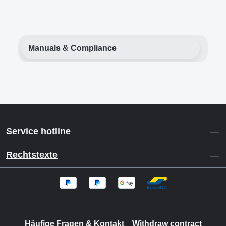
Manuals & Compliance
Service hotline
Rechtstexte
Häufige Fragen & Kontakt
Withdraw contract