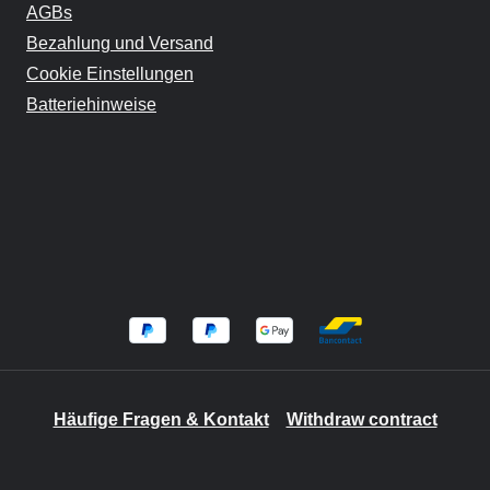
AGBs
Bezahlung und Versand
Cookie Einstellungen
Batteriehinweise
Häufige Fragen & Kontakt
Withdraw contract