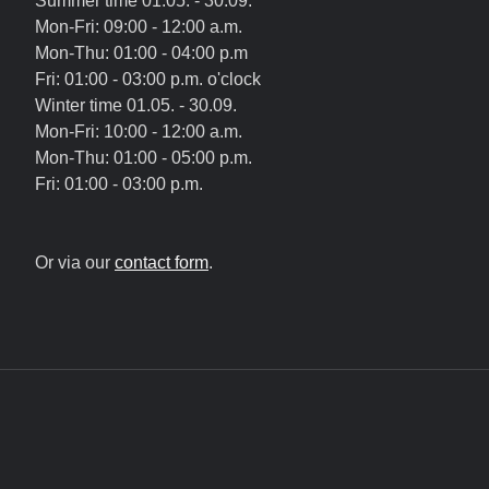
Summer time 01.05. - 30.09.
Mon-Fri: 09:00 - 12:00 a.m.
Mon-Thu: 01:00 - 04:00 p.m
Fri: 01:00 - 03:00 p.m. o'clock
Winter time 01.05. - 30.09.
Mon-Fri: 10:00 - 12:00 a.m.
Mon-Thu: 01:00 - 05:00 p.m.
Fri: 01:00 - 03:00 p.m.
Or via our
contact form
.