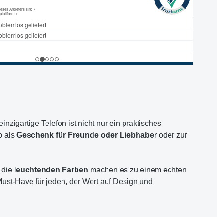
einzigartige Telefon ist nicht nur ein praktisches
b als
Geschenk für Freunde oder Liebhaber
oder zur
 die
leuchtenden Farben
machen es zu einem echten
 Must-Have für jeden, der Wert auf Design und