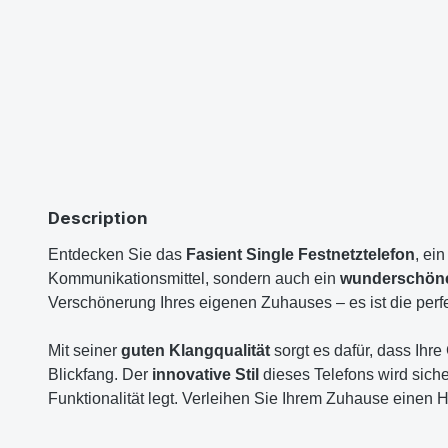
Description
Entdecken Sie das
Fasient Single Festnetztelefon
, ein
Kommunikationsmittel, sondern auch ein
wunderschön
Verschönerung Ihres eigenen Zuhauses – es ist die perfe
Mit seiner
guten Klangqualität
sorgt es dafür, dass Ihr
Blickfang. Der
innovative Stil
dieses Telefons wird siche
Funktionalität legt. Verleihen Sie Ihrem Zuhause einen