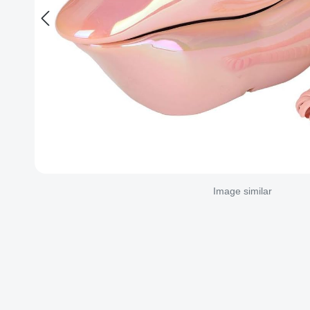
Image similar