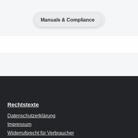
Manuals & Compliance
Rechtstexte
Datenschutzerklärung
Impressum
Widerrufsrecht für Verbraucher