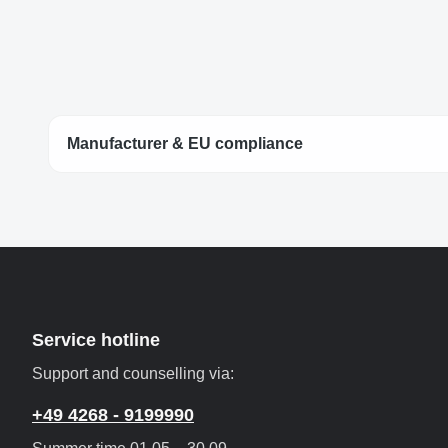
Manufacturer & EU compliance
Service hotline
Support and counselling via:
+49 4268 - 9199990