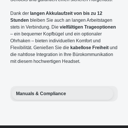
Dank der
langen Akkulaufzeit von bis zu 12
Stunden
bleiben Sie auch an langen Arbeitstagen
stets in Verbindung. Die
vielfältigen Trageoptionen
– ein bequemer Kopfbügel und ein optionaler
Ohrhaken – bieten individuellen Komfort und
Flexibilität. Genießen Sie die
kabellose Freiheit
und
die nahtlose Integration in Ihre Bürokommunikation
mit diesem hochwertigen Headset.
Manuals & Compliance