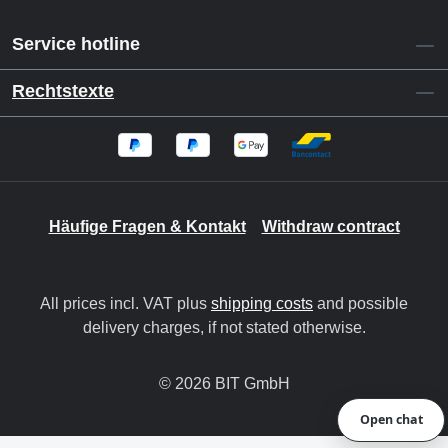
Service hotline
Rechtstexte
Häufige Fragen & Kontakt
Withdraw contract
All prices incl. VAT plus
shipping costs
and possible
delivery charges, if not stated otherwise.
© 2026 BIT GmbH
Open chat