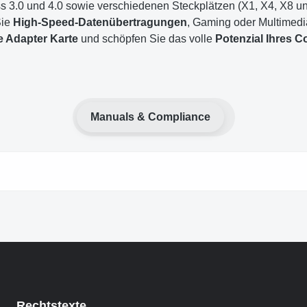
s 3.0 und 4.0 sowie verschiedenen Steckplätzen (X1, X4, X8 un
Sie
High-Speed-Datenübertragungen
, Gaming oder Multimedia
Adapter Karte
und schöpfen Sie das volle
Potenzial Ihres 
Manuals & Compliance
Rechtstexte