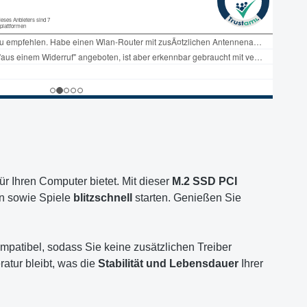
ür Ihren Computer bietet. Mit dieser
M.2 SSD PCI
 sowie Spiele
blitzschnell
starten. Genießen Sie
mpatibel, sodass Sie keine zusätzlichen Treiber
ratur bleibt, was die
Stabilität und Lebensdauer
Ihrer