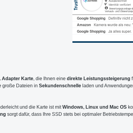
 Adapter Karte
, die Ihnen eine
direkte Leistungssteigerung
f
 große Dateien in
Sekundenschnelle
laden und Anwendungen
derleicht und die Karte ist mit
Windows, Linux und Mac OS
ko
ung
sorgt dafür, dass Ihre SSD stets bei optimaler Betriebstempe