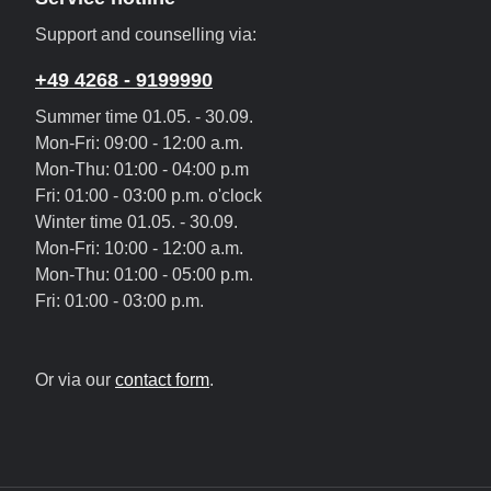
Support and counselling via:
+49 4268 - 9199990
Summer time 01.05. - 30.09.
Mon-Fri: 09:00 - 12:00 a.m.
Mon-Thu: 01:00 - 04:00 p.m
Fri: 01:00 - 03:00 p.m. o'clock
Winter time 01.05. - 30.09.
Mon-Fri: 10:00 - 12:00 a.m.
Mon-Thu: 01:00 - 05:00 p.m.
Fri: 01:00 - 03:00 p.m.
Or via our
contact form
.