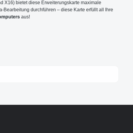
d X16) bietet diese Erweiterungskarte maximale
-Bearbeitung durchführen – diese Karte erfüllt all Ihre
Computers
aus!