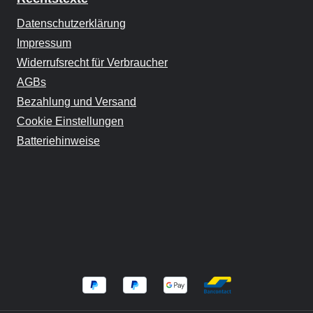
Datenschutzerklärung
Impressum
Widerrufsrecht für Verbraucher
AGBs
Bezahlung und Versand
Cookie Einstellungen
Batteriehinweise