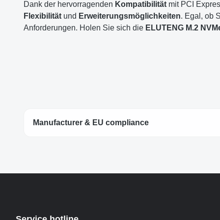
Dank der hervorragenden
Kompatibilität
mit PCI Expres
Flexibilität
und
Erweiterungsmöglichkeiten
. Egal, ob 
Anforderungen. Holen Sie sich die
ELUTENG M.2 NVMe 
Manufacturer & EU compliance
Service hotline