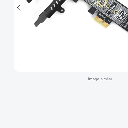
Image similar