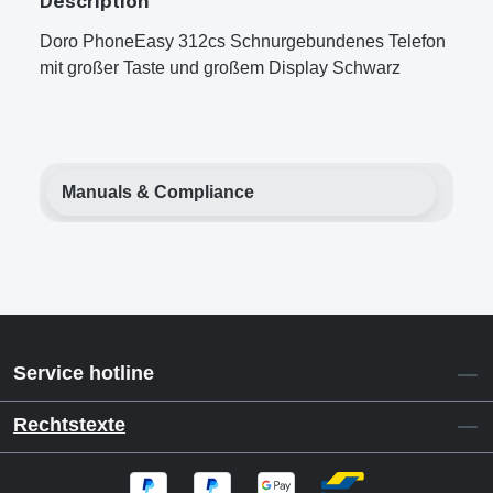
Description
Doro PhoneEasy 312cs Schnurgebundenes Telefon
mit großer Taste und großem Display Schwarz
Manuals & Compliance
Service hotline
Rechtstexte