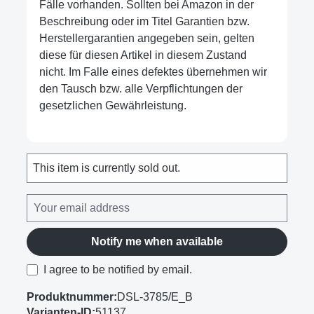
Fälle vorhanden. Sollten bei Amazon in der
Beschreibung oder im Titel Garantien bzw.
Herstellergarantien angegeben sein, gelten
diese für diesen Artikel in diesem Zustand
nicht. Im Falle eines defektes übernehmen wir
den Tausch bzw. alle Verpflichtungen der
gesetzlichen Gewährleistung.
This item is currently sold out.
Notify me when available
I agree to be notified by email.
Produktnummer:
DSL-3785/E_B
Varianten-ID:
51137