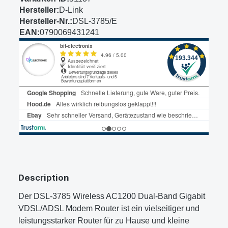
Hersteller:
D-Link
Hersteller-Nr.:
DSL-3785/E
EAN:
0790069431241
Description
Der DSL-3785 Wireless AC1200 Dual-Band Gigabit
VDSL/ADSL Modem Router ist ein vielseitiger und
leistungsstarker Router für zu Hause und kleine