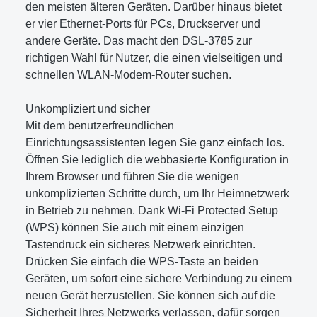
den meisten älteren Geräten. Darüber hinaus bietet
er vier Ethernet-Ports für PCs, Druckserver und
andere Geräte. Das macht den DSL-3785 zur
richtigen Wahl für Nutzer, die einen vielseitigen und
schnellen WLAN-Modem-Router suchen.
Unkompliziert und sicher
Mit dem benutzerfreundlichen
Einrichtungsassistenten legen Sie ganz einfach los.
Öffnen Sie lediglich die webbasierte Konfiguration in
Ihrem Browser und führen Sie die wenigen
unkomplizierten Schritte durch, um Ihr Heimnetzwerk
in Betrieb zu nehmen. Dank Wi-Fi Protected Setup
(WPS) können Sie auch mit einem einzigen
Tastendruck ein sicheres Netzwerk einrichten.
Drücken Sie einfach die WPS-Taste an beiden
Geräten, um sofort eine sichere Verbindung zu einem
neuen Gerät herzustellen. Sie können sich auf die
Sicherheit Ihres Netzwerks verlassen, dafür sorgen