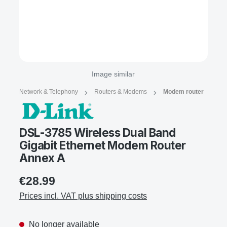
Image similar
Network & Telephony
Routers & Modems
Modem router
DSL-3785 Wireless Dual Band
Gigabit Ethernet Modem Router
Annex A
€28.99
Prices incl. VAT plus shipping costs
No longer available