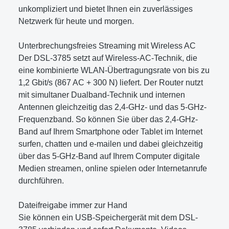
unkompliziert und bietet Ihnen ein zuverlässiges
Netzwerk für heute und morgen.
Unterbrechungsfreies Streaming mit Wireless AC
Der DSL-3785 setzt auf Wireless-AC-Technik, die
eine kombinierte WLAN-Übertragungsrate von bis zu
1,2 Gbit/s (867 AC + 300 N) liefert. Der Router nutzt
mit simultaner Dualband-Technik und internen
Antennen gleichzeitig das 2,4-GHz- und das 5-GHz-
Frequenzband. So können Sie über das 2,4-GHz-
Band auf Ihrem Smartphone oder Tablet im Internet
surfen, chatten und e-mailen und dabei gleichzeitig
über das 5-GHz-Band auf Ihrem Computer digitale
Medien streamen, online spielen oder Internetanrufe
durchführen.
Dateifreigabe immer zur Hand
Sie können ein USB-Speichergerät mit dem DSL-