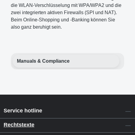
die WLAN-Verschlüsselung mit WPA/WPA2 und die
zwei integrierten aktiven Firewalls (SPI und NAT).
Beim Online-Shopping und -Banking können Sie
also ganz beruhigt sein.
Manuals & Compliance
Service hotline
Rechtstexte