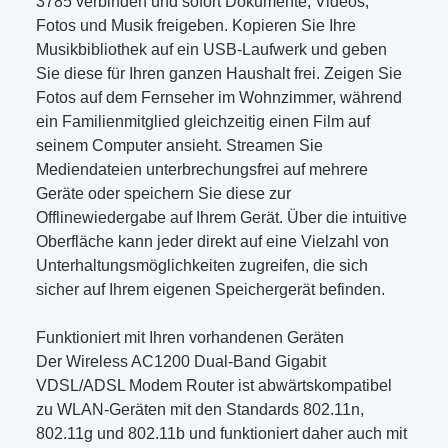
3785 verbinden und sofort Dokumente, Videos,
Fotos und Musik freigeben. Kopieren Sie Ihre
Musikbibliothek auf ein USB-Laufwerk und geben
Sie diese für Ihren ganzen Haushalt frei. Zeigen Sie
Fotos auf dem Fernseher im Wohnzimmer, während
ein Familienmitglied gleichzeitig einen Film auf
seinem Computer ansieht. Streamen Sie
Mediendateien unterbrechungsfrei auf mehrere
Geräte oder speichern Sie diese zur
Offlinewiedergabe auf Ihrem Gerät. Über die intuitive
Oberfläche kann jeder direkt auf eine Vielzahl von
Unterhaltungsmöglichkeiten zugreifen, die sich
sicher auf Ihrem eigenen Speichergerät befinden.
Funktioniert mit Ihren vorhandenen Geräten
Der Wireless AC1200 Dual-Band Gigabit
VDSL/ADSL Modem Router ist abwärtskompatibel
zu WLAN-Geräten mit den Standards 802.11n,
802.11g und 802.11b und funktioniert daher auch mit