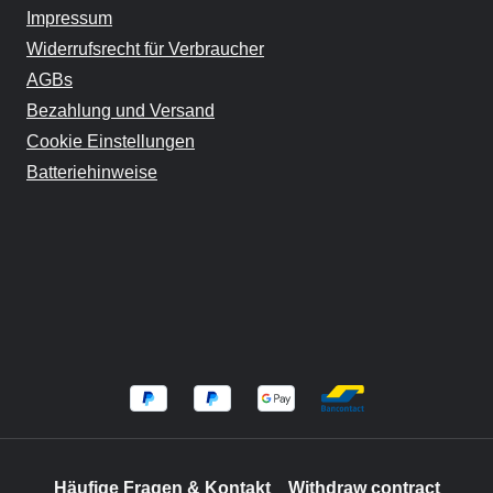
Impressum
Widerrufsrecht für Verbraucher
AGBs
Bezahlung und Versand
Cookie Einstellungen
Batteriehinweise
Häufige Fragen & Kontakt
Withdraw contract