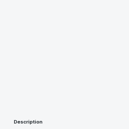
Description