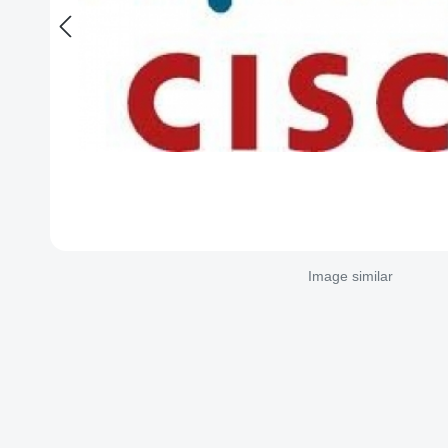
Image similar