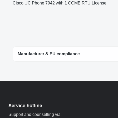
Cisco UC Phone 7942 with 1 CCME RTU License
Manufacturer & EU compliance
Service hotline
Support and counselling via: