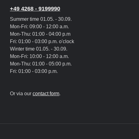
+49 4268 - 9199990
Summer time 01.05. - 30.09.
Mon-Fri: 09:00 - 12:00 a.m.
Mon-Thu: 01:00 - 04:00 p.m
Fri: 01:00 - 03:00 p.m. o'clock
Winter time 01.05. - 30.09.
Mon-Fri: 10:00 - 12:00 a.m.
Mon-Thu: 01:00 - 05:00 p.m.
Fri: 01:00 - 03:00 p.m.
Or via our
contact form
.