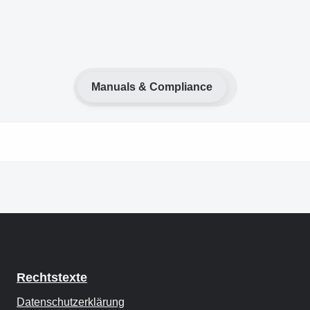
Manuals & Compliance
Rechtstexte
Datenschutzerklärung