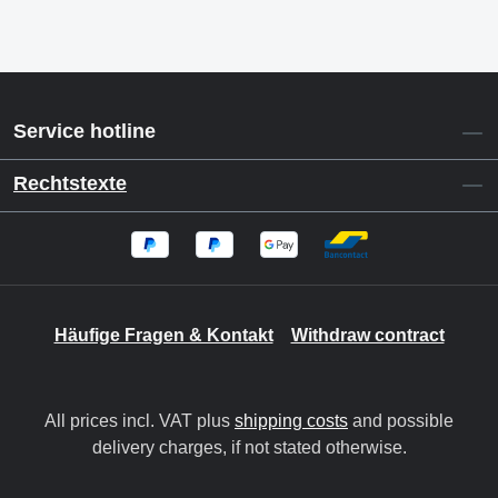
Service hotline
Rechtstexte
Häufige Fragen & Kontakt
Withdraw contract
All prices incl. VAT plus
shipping costs
and possible
delivery charges, if not stated otherwise.