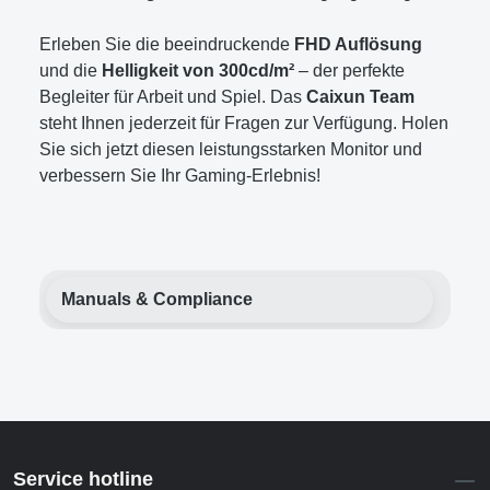
Erleben Sie die beeindruckende
FHD Auflösung
und die
Helligkeit von 300cd/m²
– der perfekte
Begleiter für Arbeit und Spiel. Das
Caixun Team
steht Ihnen jederzeit für Fragen zur Verfügung. Holen
Sie sich jetzt diesen leistungsstarken Monitor und
verbessern Sie Ihr Gaming-Erlebnis!
Manuals & Compliance
Service hotline