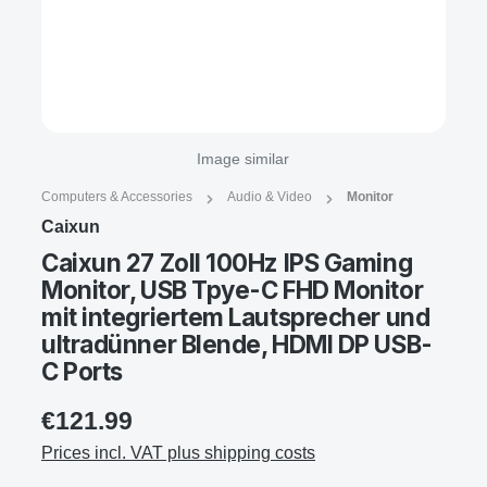
Image similar
Computers & Accessories
Audio & Video
Monitor
‎Caixun
Caixun 27 Zoll 100Hz IPS Gaming
Monitor, USB Tpye-C FHD Monitor
mit integriertem Lautsprecher und
ultradünner Blende, HDMI DP USB-
C Ports
€121.99
Prices incl. VAT plus shipping costs