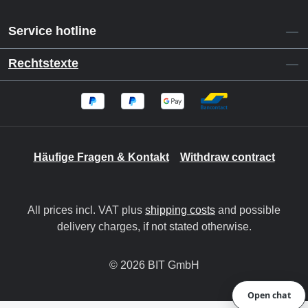
Service hotline
Rechtstexte
Häufige Fragen & Kontakt
Withdraw contract
All prices incl. VAT plus
shipping costs
and possible
delivery charges, if not stated otherwise.
© 2026 BIT GmbH
Open chat