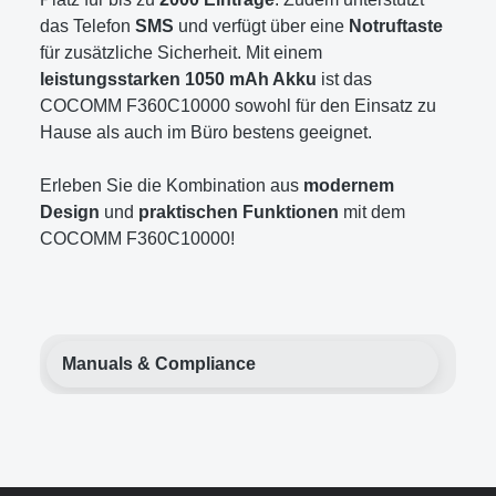
das Telefon
SMS
und verfügt über eine
Notruftaste
für zusätzliche Sicherheit. Mit einem
leistungsstarken 1050 mAh Akku
ist das
COCOMM F360C10000 sowohl für den Einsatz zu
Hause als auch im Büro bestens geeignet.
Erleben Sie die Kombination aus
modernem
Design
und
praktischen Funktionen
mit dem
COCOMM F360C10000!
Manuals & Compliance