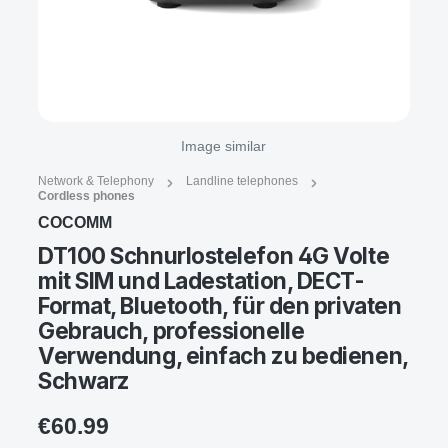
Image similar
Network & Telephony
Landline telephones
Cordless phones
COCOMM
DT100 Schnurlostelefon 4G Volte
mit SIM und Ladestation, DECT-
Format, Bluetooth, für den privaten
Gebrauch, professionelle
Verwendung, einfach zu bedienen,
Schwarz
€60.99