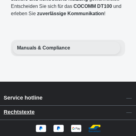
Entscheiden Sie sich für das
COCOMM DT100
und
erleben Sie
zuverlässige Kommunikation
!
Manuals & Compliance
Service hotline
Rechtstexte