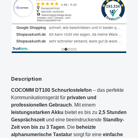
Description
COCOMM DT100 Schnurlostelefon
– das perfekte
Kommunikationsgerät für
privaten und
professionellen Gebrauch
. Mit einem
leistungsstarken Akku
bietet es bis zu
2,5 Stunden
Gesprächszeit
und eine beeindruckende
Standby-
Zeit von bis zu 3 Tagen
. Die
beheizte
alphanumerische Tastatur
sorgt für eine
einfache