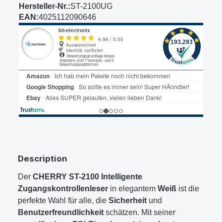
Hersteller-Nr.:
ST-2100UG
EAN:
4025112090646
Description
Der
CHERRY ST-2100 Intelligente
Zugangskontrollenleser
in elegantem
Weiß
ist die
perfekte Wahl für alle, die
Sicherheit
und
Benutzerfreundlichkeit
schätzen. Mit seiner