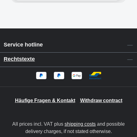
Service hotline
Rechtstexte
Häufige Fragen & Kontakt
Withdraw contract
All prices incl. VAT plus
shipping costs
and possible
delivery charges, if not stated otherwise.