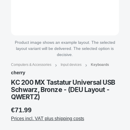
Product image shows an example layout. The selected
layout variant will be delivered. The selected option is
decisive.
Computers & Accessories
Input devices
Keyboards
cherry
KC 200 MX Tastatur Universal USB
Schwarz, Bronze - (DEU Layout -
QWERTZ)
€71.99
Prices incl. VAT plus shipping costs