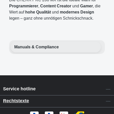
Programmierer
,
Content Creator
und
Gamer
, die
Wert auf
hohe Qualität
und
modernes Design
legen – ganz ohne unnötigen Schnickschnack.
Manuals & Compliance
Service hotline
Rechtstexte