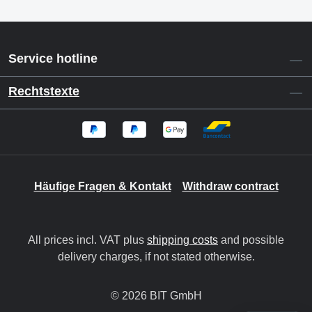
Service hotline
Rechtstexte
Häufige Fragen & Kontakt
Withdraw contract
All prices incl. VAT plus
shipping costs
and possible
delivery charges, if not stated otherwise.
© 2026 BIT GmbH