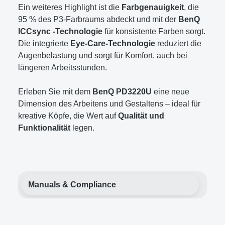
Ein weiteres Highlight ist die
Farbgenauigkeit
, die
95 % des P3-Farbraums abdeckt und mit der
BenQ
ICCsync -Technologie
für konsistente Farben sorgt.
Die integrierte
Eye-Care-Technologie
reduziert die
Augenbelastung und sorgt für Komfort, auch bei
längeren Arbeitsstunden.
Erleben Sie mit dem
BenQ PD3220U
eine neue
Dimension des Arbeitens und Gestaltens – ideal für
kreative Köpfe, die Wert auf
Qualität und
Funktionalität
legen.
Manuals & Compliance