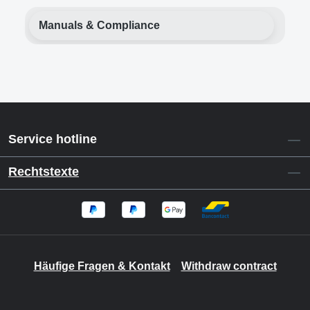
Manuals & Compliance
Service hotline
Rechtstexte
Häufige Fragen & Kontakt
Withdraw contract