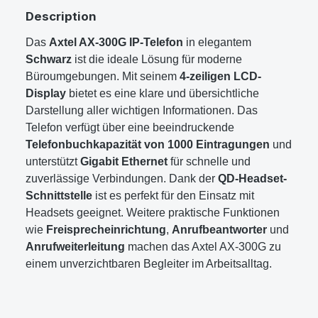
Description
Das
Axtel AX-300G IP-Telefon
in elegantem
Schwarz
ist die ideale Lösung für moderne
Büroumgebungen. Mit seinem
4-zeiligen LCD-
Display
bietet es eine klare und übersichtliche
Darstellung aller wichtigen Informationen. Das
Telefon verfügt über eine beeindruckende
Telefonbuchkapazität von 1000 Eintragungen
und
unterstützt
Gigabit Ethernet
für schnelle und
zuverlässige Verbindungen. Dank der
QD-Headset-
Schnittstelle
ist es perfekt für den Einsatz mit
Headsets geeignet. Weitere praktische Funktionen
wie
Freisprecheinrichtung
,
Anrufbeantworter
und
Anrufweiterleitung
machen das Axtel AX-300G zu
einem unverzichtbaren Begleiter im Arbeitsalltag.