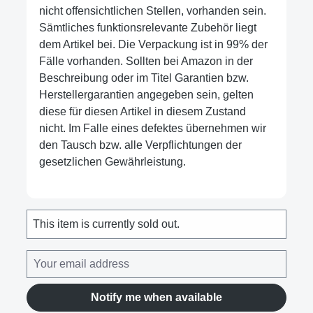
nicht offensichtlichen Stellen, vorhanden sein.
Sämtliches funktionsrelevante Zubehör liegt
dem Artikel bei. Die Verpackung ist in 99% der
Fälle vorhanden. Sollten bei Amazon in der
Beschreibung oder im Titel Garantien bzw.
Herstellergarantien angegeben sein, gelten
diese für diesen Artikel in diesem Zustand
nicht. Im Falle eines defektes übernehmen wir
den Tausch bzw. alle Verpflichtungen der
gesetzlichen Gewährleistung.
This item is currently sold out.
Notify me when available