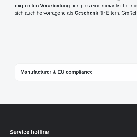
exquisiten Verarbeitung
bringt es eine romantische, no
sich auch hervorragend als
Geschenk
für Eltern, Großel
Manufacturer & EU compliance
Service hotline