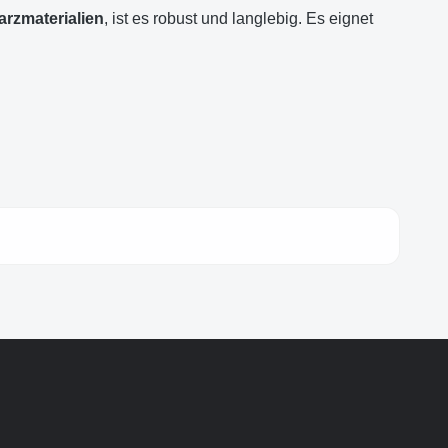
rzmaterialien
, ist es robust und langlebig. Es eignet