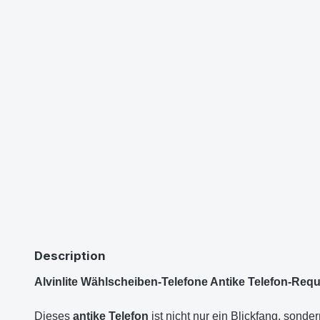
Description
Alvinlite Wählscheiben-Telefone Antike Telefon-Requ
Dieses
antike Telefon
ist nicht nur ein Blickfang, sonde