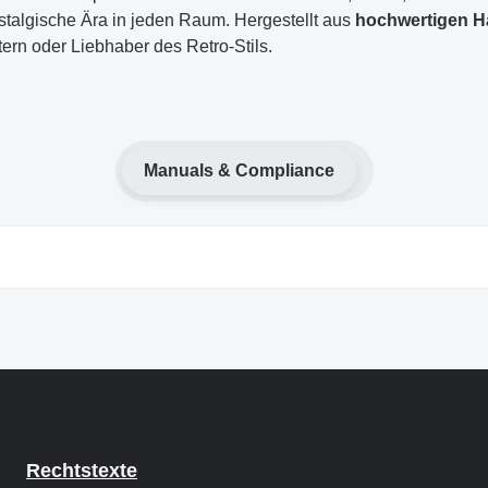
stalgische Ära in jeden Raum. Hergestellt aus
hochwertigen Ha
tern oder Liebhaber des Retro-Stils.
Manuals & Compliance
Rechtstexte