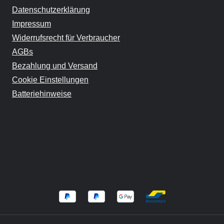
Datenschutzerklärung
Impressum
Widerrufsrecht für Verbraucher
AGBs
Bezahlung und Versand
Cookie Einstellungen
Batteriehinweise