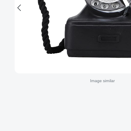
Image similar