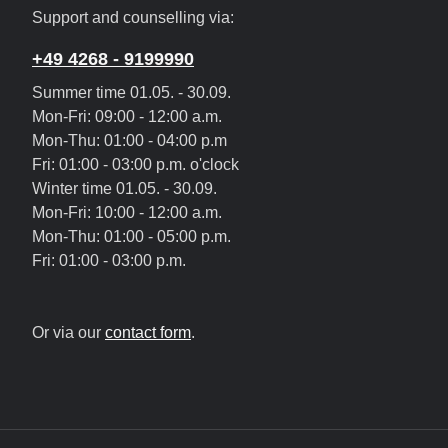
Support and counselling via:
+49 4268 - 9199990
Summer time 01.05. - 30.09.
Mon-Fri: 09:00 - 12:00 a.m.
Mon-Thu: 01:00 - 04:00 p.m
Fri: 01:00 - 03:00 p.m. o'clock
Winter time 01.05. - 30.09.
Mon-Fri: 10:00 - 12:00 a.m.
Mon-Thu: 01:00 - 05:00 p.m.
Fri: 01:00 - 03:00 p.m.
Or via our
contact form
.