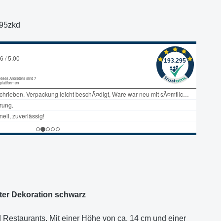
g95zkd
ster Dekoration schwarz
 Restaurants. Mit einer Höhe von ca. 14 cm und einer