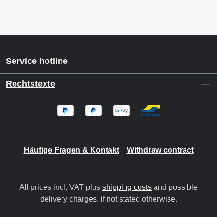
Service hotline
Rechtstexte
Häufige Fragen & Kontakt
Withdraw contract
All prices incl. VAT plus
shipping costs
and possible
delivery charges, if not stated otherwise.