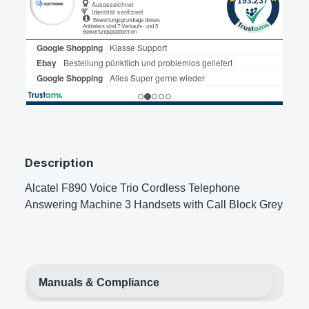
Description
Alcatel F890 Voice Trio Cordless Telephone
Answering Machine 3 Handsets with Call Block Grey
Manuals & Compliance