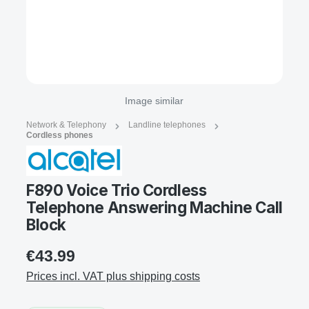
Image similar
Network & Telephony
Landline telephones
Cordless phones
F890 Voice Trio Cordless
Telephone Answering Machine Call
Block
€43.99
Prices incl. VAT plus shipping costs