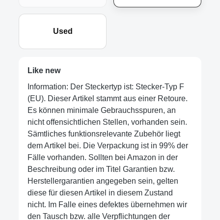
Used
Like new
Information: Der Steckertyp ist: Stecker-Typ F
(EU). Dieser Artikel stammt aus einer Retoure.
Es können minimale Gebrauchsspuren, an
nicht offensichtlichen Stellen, vorhanden sein.
Sämtliches funktionsrelevante Zubehör liegt
dem Artikel bei. Die Verpackung ist in 99% der
Fälle vorhanden. Sollten bei Amazon in der
Beschreibung oder im Titel Garantien bzw.
Herstellergarantien angegeben sein, gelten
diese für diesen Artikel in diesem Zustand
nicht. Im Falle eines defektes übernehmen wir
den Tausch bzw. alle Verpflichtungen der