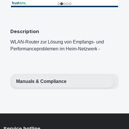
Description
WLAN-Router zur Lösung von Empfangs- und
Performanceproblemen im Heim-Netzwerk -
Manuals & Compliance
Service hotline