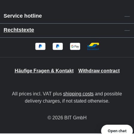
Service hotline
Rechtstexte
Häufige Fragen & Kontakt
Withdraw contract
All prices incl. VAT plus
shipping costs
and possible
delivery charges, if not stated otherwise.
© 2026 BIT GmbH
Open chat