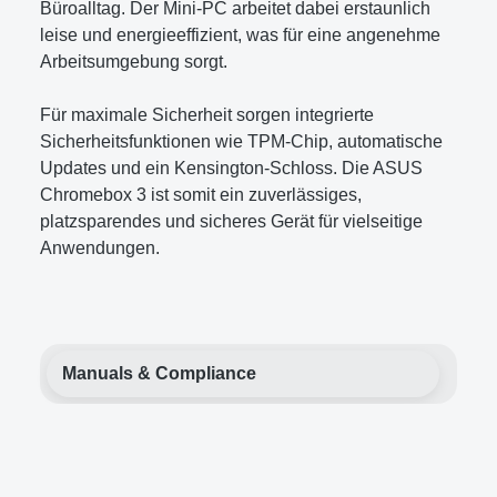
Büroalltag. Der Mini-PC arbeitet dabei erstaunlich
leise und energieeffizient, was für eine angenehme
Arbeitsumgebung sorgt.
Für maximale Sicherheit sorgen integrierte
Sicherheitsfunktionen wie TPM-Chip, automatische
Updates und ein Kensington-Schloss. Die ASUS
Chromebox 3 ist somit ein zuverlässiges,
platzsparendes und sicheres Gerät für vielseitige
Anwendungen.
Manuals & Compliance