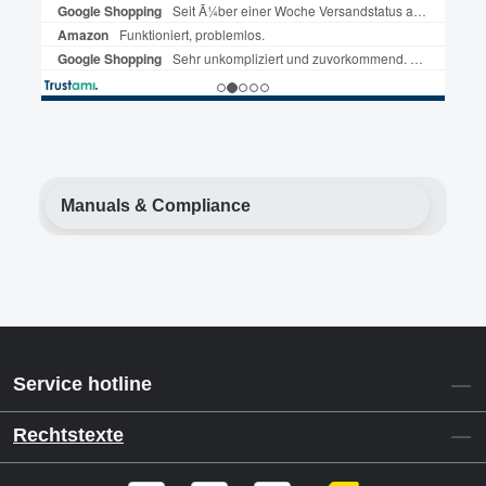
Manuals & Compliance
Service hotline
Rechtstexte