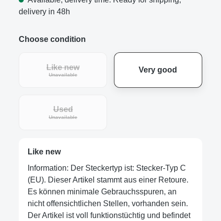
delivery in 48h
Choose condition
Like new
Very good
Unavailable
Used
Unavailable
Like new
Information: Der Steckertyp ist: Stecker-Typ C
(EU). Dieser Artikel stammt aus einer Retoure.
Es können minimale Gebrauchsspuren, an
nicht offensichtlichen Stellen, vorhanden sein.
Der Artikel ist voll funktionstüchtig und befindet