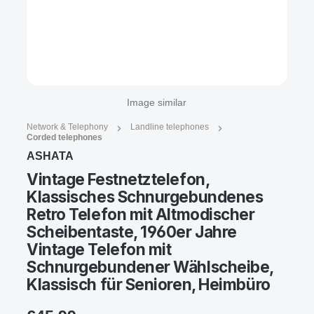
Image similar
Network & Telephony
Landline telephones
Corded telephones
ASHATA
Vintage Festnetztelefon,
Klassisches Schnurgebundenes
Retro Telefon mit Altmodischer
Scheibentaste, 1960er Jahre
Vintage Telefon mit
Schnurgebundener Wählscheibe,
Klassisch für Senioren, Heimbüro