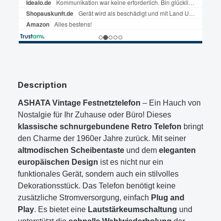
Description
ASHATA Vintage Festnetztelefon
– Ein Hauch von
Nostalgie für Ihr Zuhause oder Büro! Dieses
klassische schnurgebundene Retro Telefon
bringt
den Charme der 1960er Jahre zurück. Mit seiner
altmodischen Scheibentaste
und dem
eleganten
europäischen Design
ist es nicht nur ein
funktionales Gerät, sondern auch ein stilvolles
Dekorationsstück. Das Telefon benötigt keine
zusätzliche Stromversorgung, einfach
Plug and
Play
. Es bietet eine
Lautstärkeumschaltung
und