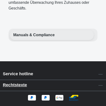
umfassende Überwachung Ihres Zuhauses oder
Geschäfts.
Manuals & Compliance
Service hotline
Rechtstexte