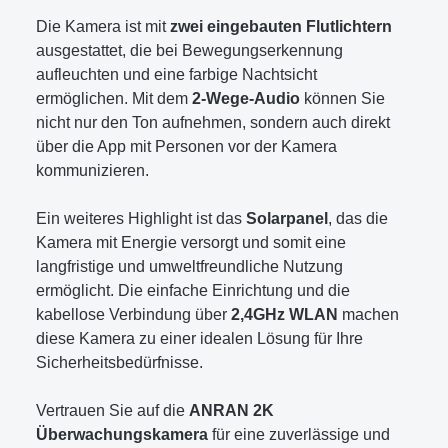
Die Kamera ist mit
zwei eingebauten Flutlichtern
ausgestattet, die bei Bewegungserkennung
aufleuchten und eine farbige Nachtsicht
ermöglichen. Mit dem
2-Wege-Audio
können Sie
nicht nur den Ton aufnehmen, sondern auch direkt
über die App mit Personen vor der Kamera
kommunizieren.
Ein weiteres Highlight ist das
Solarpanel
, das die
Kamera mit Energie versorgt und somit eine
langfristige und umweltfreundliche Nutzung
ermöglicht. Die einfache Einrichtung und die
kabellose Verbindung über
2,4GHz WLAN
machen
diese Kamera zu einer idealen Lösung für Ihre
Sicherheitsbedürfnisse.
Vertrauen Sie auf die
ANRAN 2K
Überwachungskamera
für eine zuverlässige und