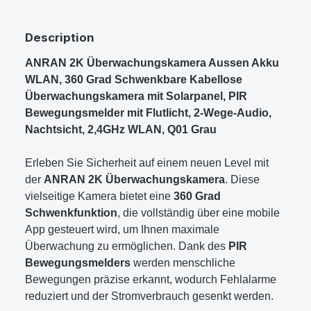
Description
ANRAN 2K Überwachungskamera Aussen Akku
WLAN, 360 Grad Schwenkbare Kabellose
Überwachungskamera mit Solarpanel, PIR
Bewegungsmelder mit Flutlicht, 2-Wege-Audio,
Nachtsicht, 2,4GHz WLAN, Q01 Grau
Erleben Sie Sicherheit auf einem neuen Level mit
der
ANRAN 2K Überwachungskamera
. Diese
vielseitige Kamera bietet eine
360 Grad
Schwenkfunktion
, die vollständig über eine mobile
App gesteuert wird, um Ihnen maximale
Überwachung zu ermöglichen. Dank des
PIR
Bewegungsmelders
werden menschliche
Bewegungen präzise erkannt, wodurch Fehlalarme
reduziert und der Stromverbrauch gesenkt werden.