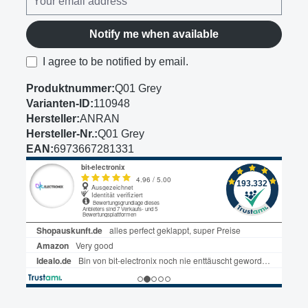
Notify me when available
I agree to be notified by email.
Produktnummer:
Q01 Grey
Varianten-ID:
110948
Hersteller:
ANRAN
Hersteller-Nr.:
Q01 Grey
EAN:
6973667281331