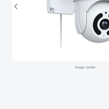
Image similar