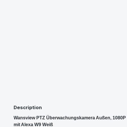
Description
Wansview PTZ Überwachungskamera Außen, 1080P WLA
mit Alexa W9 Weiß