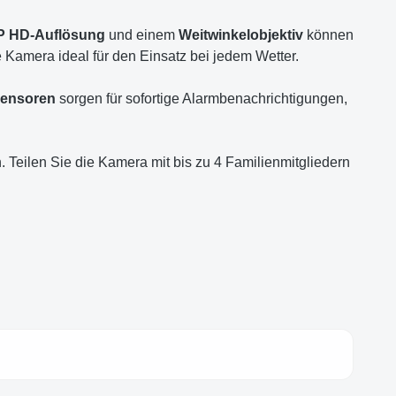
P HD-Auflösung
und einem
Weitwinkelobjektiv
können
e Kamera ideal für den Einsatz bei jedem Wetter.
ensoren
sorgen für sofortige Alarmbenachrichtigungen,
Teilen Sie die Kamera mit bis zu 4 Familienmitgliedern