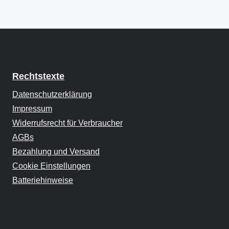
Rechtstexte
Datenschutzerklärung
Impressum
Widerrufsrecht für Verbraucher
AGBs
Bezahlung und Versand
Cookie Einstellungen
Batteriehinweise