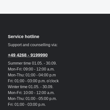
Service hotline
Support and counselling via:
+49 4268 - 9199990
Summer time 01.05. - 30.09.
Mon-Fri: 09:00 - 12:00 a.m.
Mon-Thu: 01:00 - 04:00 p.m
Fri: 01:00 - 03:00 p.m. o'clock
Winter time 01.05. - 30.09.
Mon-Fri: 10:00 - 12:00 a.m.
Mon-Thu: 01:00 - 05:00 p.m.
Fri: 01:00 - 03:00 p.m.