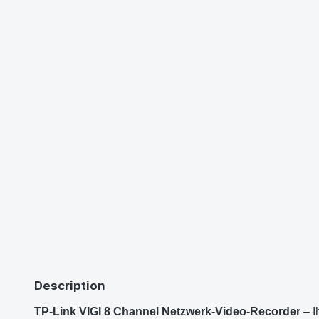
Description
TP-Link VIGI 8 Channel Netzwerk-Video-Recorder
– I