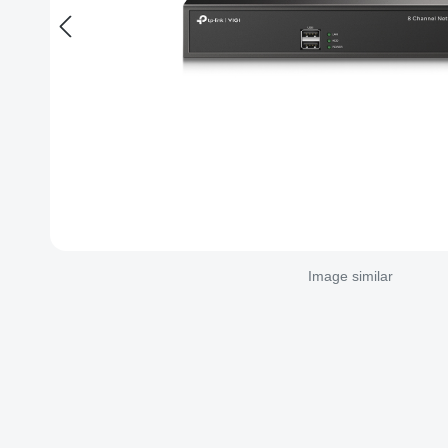
Image similar