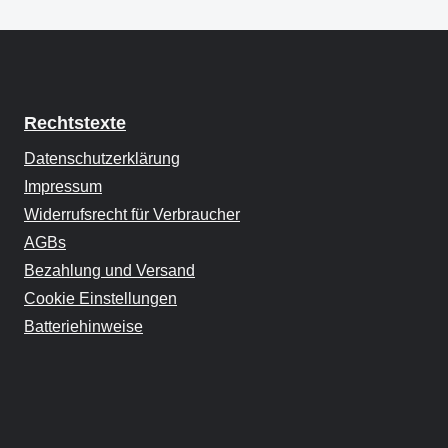
Rechtstexte
Datenschutzerklärung
Impressum
Widerrufsrecht für Verbraucher
AGBs
Bezahlung und Versand
Cookie Einstellungen
Batteriehinweise