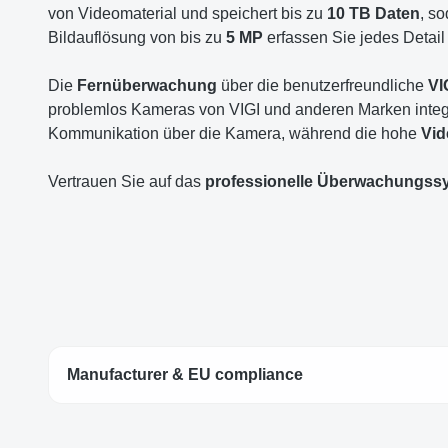
von Videomaterial und speichert bis zu
10 TB Daten
, s
Bildauflösung von bis zu
5 MP
erfassen Sie jedes Detail
Die
Fernüberwachung
über die benutzerfreundliche
VI
problemlos Kameras von VIGI und anderen Marken integr
Kommunikation über die Kamera, während die hohe
Vid
Vertrauen Sie auf das
professionelle Überwachungss
Manufacturer & EU compliance