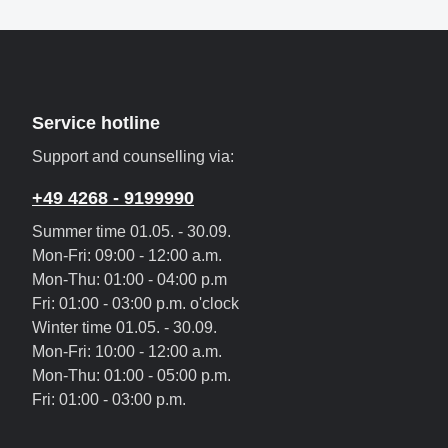
Service hotline
Support and counselling via:
+49 4268 - 9199990
Summer time 01.05. - 30.09.
Mon-Fri: 09:00 - 12:00 a.m.
Mon-Thu: 01:00 - 04:00 p.m
Fri: 01:00 - 03:00 p.m. o'clock
Winter time 01.05. - 30.09.
Mon-Fri: 10:00 - 12:00 a.m.
Mon-Thu: 01:00 - 05:00 p.m.
Fri: 01:00 - 03:00 p.m.