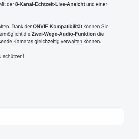
Mit der
8-Kanal-Echtzeit-Live-Ansicht
und einer
alten. Dank der
ONVIF-Kompatibilität
können Sie
ermöglicht die
Zwei-Wege-Audio-Funktion
die
ösende Kameras gleichzeitig verwalten können.
u schützen!