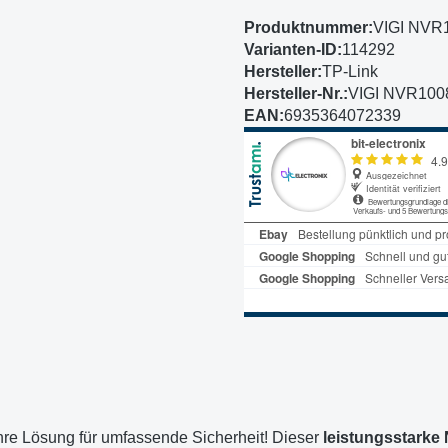
Produktnummer:
VIGI NVR
Varianten-ID:
114292
Hersteller:
TP-Link
Hersteller-Nr.:
VIGI NVR100
EAN:
6935364072339
hre Lösung für umfassende Sicherheit! Dieser
leistungsstarke