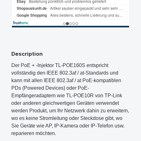
Description
Der PoE + -Injektor TL-POE160S entspricht
vollständig den IEEE 802.3af / at-Standards und
kann mit allen IEEE 802.3af / at PoE-kompatiblen
PDs (Powered Devices) oder PoE-
Empfängeradaptern wie TL-POE10R von TP-Link
oder anderen gleichwertigen Geräten verwendet
werden Produkt, um Ihr Netzwerk dahin zu erweitern,
wo es keine Stromleitung oder Steckdose gibt, wo
Sie Geräte wie AP, IP-Kamera oder IP-Telefon usw.
reparieren möchten.