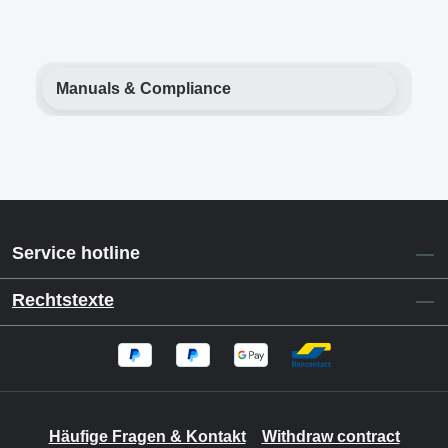
Manuals & Compliance
Service hotline
Rechtstexte
Häufige Fragen & Kontakt
Withdraw contract