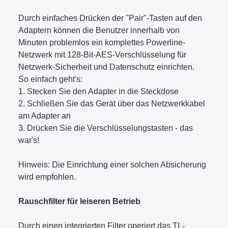
Durch einfaches Drücken der "Pair"-Tasten auf den
Adaptern können die Benutzer innerhalb von
Minuten problemlos ein komplettes Powerline-
Netzwerk mit 128-Bit-AES-Verschlüsselung für
Netzwerk-Sicherheit und Datenschutz einrichten.
So einfach geht's:
1. Stecken Sie den Adapter in die Steckdose
2. Schließen Sie das Gerät über das Netzwerkkabel
am Adapter an
3. Drücken Sie die Verschlüsselungstasten - das
war's!
Hinweis: Die Einrichtung einer solchen Absicherung
wird empfohlen.
Rauschfilter für leiseren Betrieb
Durch einen integrierten Filter operiert das TL-