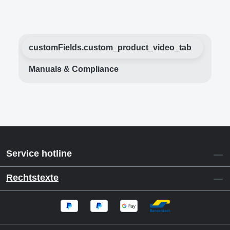
customFields.custom_product_video_tab
Manuals & Compliance
Service hotline
Rechtstexte