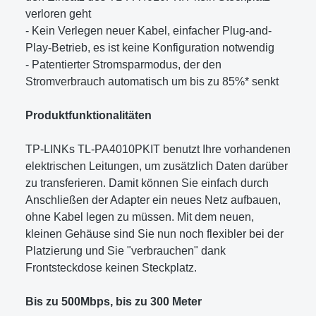
verloren geht
- Kein Verlegen neuer Kabel, einfacher Plug-and-
Play-Betrieb, es ist keine Konfiguration notwendig
- Patentierter Stromsparmodus, der den
Stromverbrauch automatisch um bis zu 85%* senkt
Produktfunktionalitäten
TP-LINKs TL-PA4010PKIT benutzt Ihre vorhandenen
elektrischen Leitungen, um zusätzlich Daten darüber
zu transferieren. Damit können Sie einfach durch
Anschließen der Adapter ein neues Netz aufbauen,
ohne Kabel legen zu müssen. Mit dem neuen,
kleinen Gehäuse sind Sie nun noch flexibler bei der
Platzierung und Sie "verbrauchen" dank
Frontsteckdose keinen Steckplatz.
Bis zu 500Mbps, bis zu 300 Meter