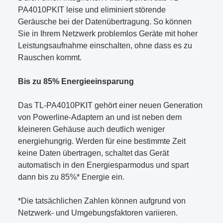
PA4010PKIT leise und eliminiert störende
Geräusche bei der Datenübertragung. So können
Sie in Ihrem Netzwerk problemlos Geräte mit hoher
Leistungsaufnahme einschalten, ohne dass es zu
Rauschen kommt.
Bis zu 85% Energieeinsparung
Das TL-PA4010PKIT gehört einer neuen Generation
von Powerline-Adaptern an und ist neben dem
kleineren Gehäuse auch deutlich weniger
energiehungrig. Werden für eine bestimmte Zeit
keine Daten übertragen, schaltet das Gerät
automatisch in den Energiesparmodus und spart
dann bis zu 85%* Energie ein.
*Die tatsächlichen Zahlen können aufgrund von
Netzwerk- und Umgebungsfaktoren variieren.