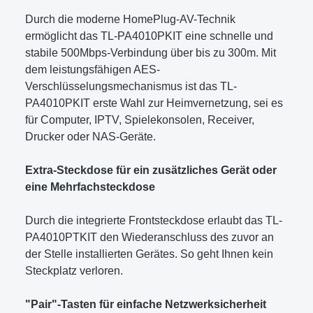
Durch die moderne HomePlug-AV-Technik
ermöglicht das TL-PA4010PKIT eine schnelle und
stabile 500Mbps-Verbindung über bis zu 300m. Mit
dem leistungsfähigen AES-
Verschlüsselungsmechanismus ist das TL-
PA4010PKIT erste Wahl zur Heimvernetzung, sei es
für Computer, IPTV, Spielekonsolen, Receiver,
Drucker oder NAS-Geräte.
Extra-Steckdose für ein zusätzliches Gerät oder
eine Mehrfachsteckdose
Durch die integrierte Frontsteckdose erlaubt das TL-
PA4010PTKIT den Wiederanschluss des zuvor an
der Stelle installierten Gerätes. So geht Ihnen kein
Steckplatz verloren.
"Pair"-Tasten für einfache Netzwerksicherheit