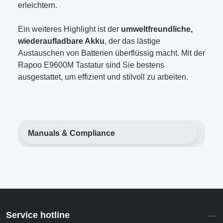
erleichtern.
Ein weiteres Highlight ist der
umweltfreundliche,
wiederaufladbare Akku
, der das lästige
Austauschen von Batterien überflüssig macht. Mit der
Rapoo E9600M Tastatur sind Sie bestens
ausgestattet, um effizient und stilvoll zu arbeiten.
Manuals & Compliance
Service hotline