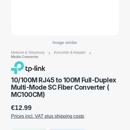
Image similar
Network & Telephony
Konverter & Adapter
Media Converter
10/100M RJ45 to 100M Full-Duplex
Multi-Mode SC Fiber Converter (
MC100CM)
€12.99
Prices incl. VAT plus shipping costs