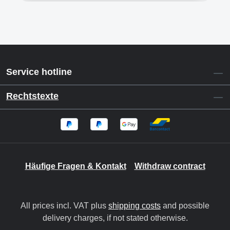
Service hotline
Rechtstexte
Häufige Fragen & Kontakt
Withdraw contract
All prices incl. VAT plus
shipping costs
and possible
delivery charges, if not stated otherwise.