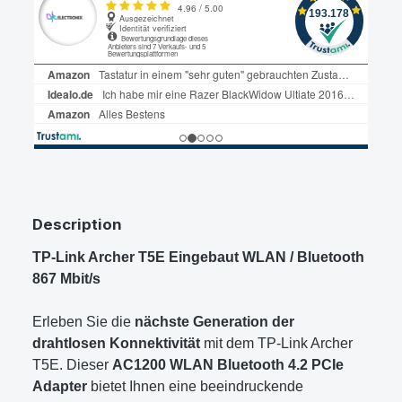
Description
TP-Link Archer T5E Eingebaut WLAN / Bluetooth
867 Mbit/s
Erleben Sie die
nächste Generation der
drahtlosen Konnektivität
mit dem TP-Link Archer
T5E. Dieser
AC1200 WLAN Bluetooth 4.2 PCIe
Adapter
bietet Ihnen eine beeindruckende