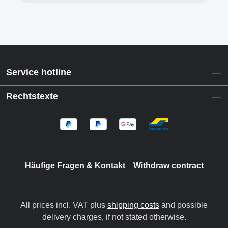
Service hotline
Rechtstexte
Häufige Fragen & Kontakt
Withdraw contract
All prices incl. VAT plus
shipping costs
and possible
delivery charges, if not stated otherwise.