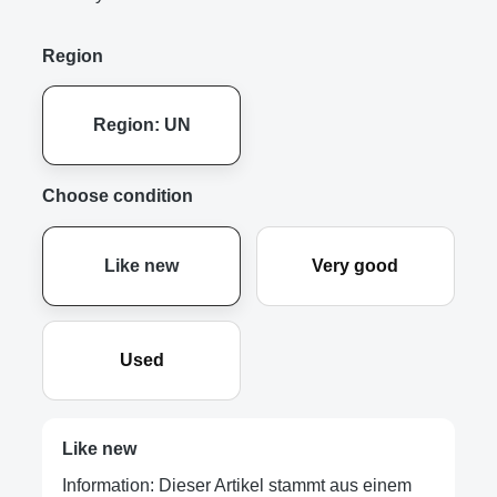
Region
Region: UN
Choose condition
Like new
Very good
Used
Like new
Information: Dieser Artikel stammt aus einem