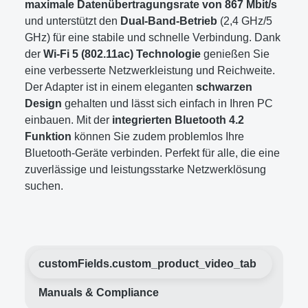
maximale Datenübertragungsrate von 867 Mbit/s
und unterstützt den
Dual-Band-Betrieb
(2,4 GHz/5
GHz) für eine stabile und schnelle Verbindung. Dank
der
Wi-Fi 5 (802.11ac) Technologie
genießen Sie
eine verbesserte Netzwerkleistung und Reichweite.
Der Adapter ist in einem eleganten
schwarzen
Design
gehalten und lässt sich einfach in Ihren PC
einbauen. Mit der
integrierten Bluetooth 4.2
Funktion
können Sie zudem problemlos Ihre
Bluetooth-Geräte verbinden. Perfekt für alle, die eine
zuverlässige und leistungsstarke Netzwerklösung
suchen.
customFields.custom_product_video_tab
Manuals & Compliance