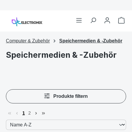
Computer & Zubehör
Speichermedien & -Zubehör
Speichermedien & -Zubehör
Produkte filtern
1
2
Seite
Seite