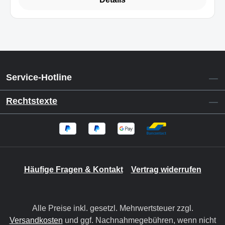
Service-Hotline
Rechtstexte
Häufige Fragen & Kontakt
Vertrag widerrufen
Alle Preise inkl. gesetzl. Mehrwertsteuer zzgl.
Versandkosten
und ggf. Nachnahmegebühren, wenn nicht