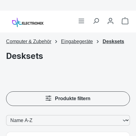
Computer & Zubehör
Eingabegeräte
Desksets
Desksets
Produkte filtern