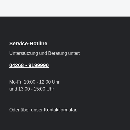
Service-Hotline
Unterstützung und Beratung unter:
04268 - 9199990
Mo-Fr: 10:00 - 12:00 Uhr
und 13:00 - 15:00 Uhr
Oder über unser
Kontaktformular
.