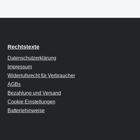
Rechtstexte
Datenschutzerklärung
Impressum
Widerrufsrecht für Verbraucher
AGBs
Bezahlung und Versand
Cookie Einstellungen
Batteriehinweise