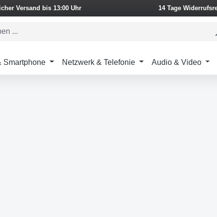
icher Versand bis 13:00 Uhr
14 Tage Widerrufsr
 & Smartphone
Netzwerk & Telefonie
Audio & Video