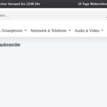
icher Versand bis 13:00 Uhr
14 Tage Widerrufsr
 & Smartphone
Netzwerk & Telefonie
Audio & Video
ngabegeräte