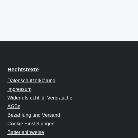
Rechtstexte
Datenschutzerklärung
Impressum
Widerrufsrecht für Verbraucher
AGBs
Bezahlung und Versand
Cookie Einstellungen
Batteriehinweise