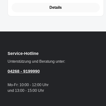
Details
Service-Hotline
Unterstützung und Beratung unter:
04268 - 9199990
Mo-Fr: 10:00 - 12:00 Uhr
und 13:00 - 15:00 Uhr