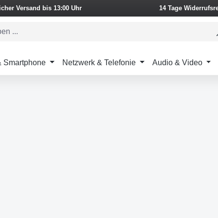
icher Versand bis 13:00 Uhr
14 Tage Widerrufsr
 & Smartphone
Netzwerk & Telefonie
Audio & Video