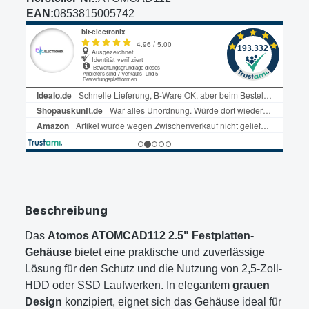
EAN:
0853815005742
Beschreibung
Das
Atomos ATOMCAD112 2.5" Festplatten-
Gehäuse
bietet eine praktische und zuverlässige
Lösung für den Schutz und die Nutzung von 2,5-Zoll-
HDD oder SSD Laufwerken. In elegantem
grauen
Design
konzipiert, eignet sich das Gehäuse ideal für