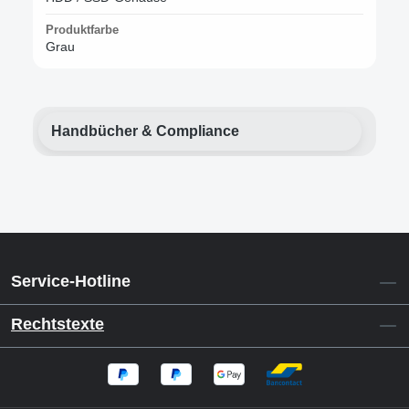
Produktfarbe
Grau
Handbücher & Compliance
Service-Hotline
Rechtstexte