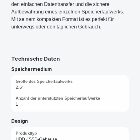
den einfachen Datentransfer und die sichere
Aufbewahrung eines einzelnen Speicherlaufwerks.
Mit seinem kompakten Format ist es perfekt für
unterwegs oder den täglichen Gebrauch.
Technische Daten
Speichermedium
Größe des Speicherlaufwerks
2.5"
Anzahl der unterstützten Speicherlaufwerke
1
Design
Produkttyp
HDD / SSD-Gehäuse