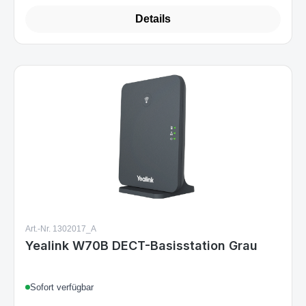
Details
Art.-Nr. 1302017_A
Yealink W70B DECT-Basisstation Grau
Sofort verfügbar